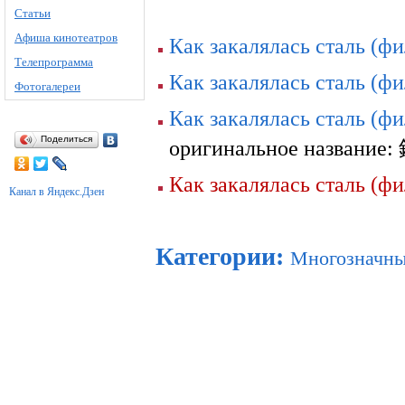
Статьи
Афиша кинотеатров
Как закалялась сталь (фи
Телепрограмма
Как закалялась сталь (фи
Фотогалереи
Как закалялась сталь (фи
Поделиться
оригинальное назва
Как закалялась сталь (фи
Канал в Яндекс.Дзен
Категории
:
Многозначны