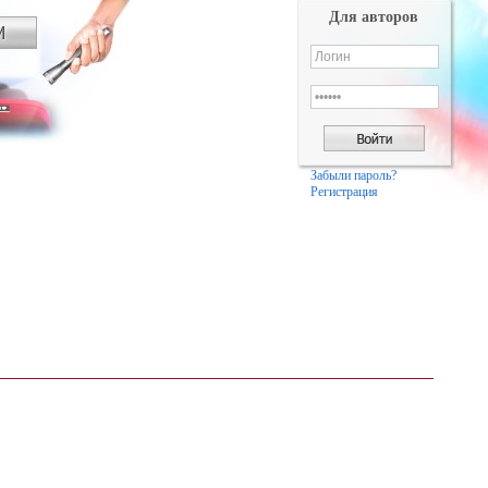
Для авторов
Забыли пароль?
Регистрация