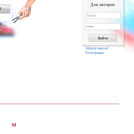
Для авторов
Забыли пароль?
Регистрация
М