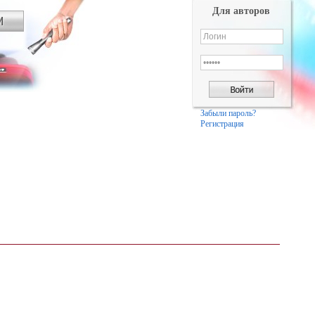
Для авторов
Забыли пароль?
Регистрация