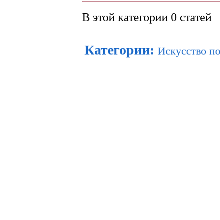
В этой категории 0 статей
Категории
:
Искусство по