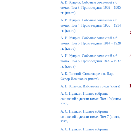
А. И. Куприн. Собрание сочинений в 6
томах. Том 3. Произведения 1902 – 1905
гг. (книга)
А. И. Куприн. Собрание сочинений в 6
томах. Том 4. Произведения 1905 – 1914
гг. (книга)
А. И. Куприн. Собрание сочинений в 6
томах. Том 5. Произведения 1914 – 1928
гг. (книга)
А. И. Куприн. Собрание сочинений в 6
томах. Том 6. Произведения 1899 – 1937
гг. (книга)
А. К. Толстой. Стихотворения. Царь
Федор Иоаннович (книга)
А. Н. Крылов. Избранные труды (книга)
А. С. Пушкин. Полное собрание
сочинений в десяти томах. Том 10 (книга,
????)
А. С. Пушкин. Полное собрание
сочинений в десяти томах. Том 7 (книга,
????)
А. С. Пушкин. Полное собрание