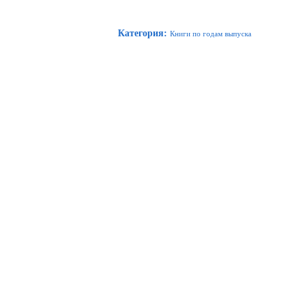
Категория
:
Книги по годам выпуска