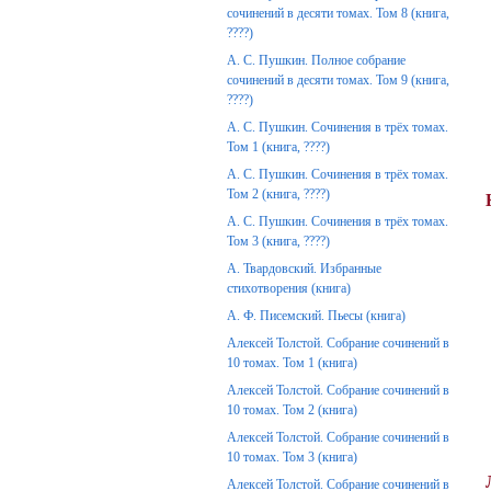
сочинений в десяти томах. Том 8 (книга,
????)
А. С. Пушкин. Полное собрание
сочинений в десяти томах. Том 9 (книга,
????)
А. С. Пушкин. Сочинения в трёх томах.
Том 1 (книга, ????)
А. С. Пушкин. Сочинения в трёх томах.
Том 2 (книга, ????)
А. С. Пушкин. Сочинения в трёх томах.
Том 3 (книга, ????)
А. Твардовский. Избранные
стихотворения (книга)
А. Ф. Писемский. Пьесы (книга)
Алексей Толстой. Собрание сочинений в
10 томах. Том 1 (книга)
Алексей Толстой. Собрание сочинений в
10 томах. Том 2 (книга)
Алексей Толстой. Собрание сочинений в
10 томах. Том 3 (книга)
Алексей Толстой. Собрание сочинений в