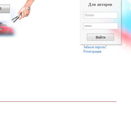
Для авторов
Забыли пароль?
Регистрация