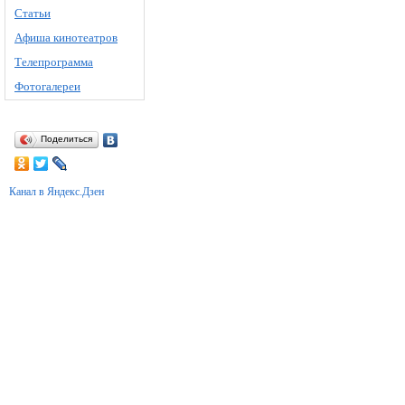
Статьи
Афиша кинотеатров
Телепрограмма
Фотогалереи
Поделиться
Канал в Яндекс.Дзен