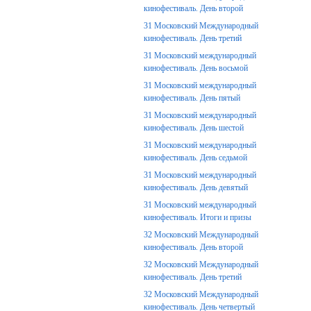
кинофестиваль. День второй
31 Московский Международный
кинофестиваль. День третий
31 Московский международный
кинофестиваль. День восьмой
31 Московский международный
кинофестиваль. День пятый
31 Московский международный
кинофестиваль. День шестой
31 Московский международный
кинофестиваль. День седьмой
31 Московский международный
кинофестиваль. День девятый
31 Московский международный
кинофестиваль. Итоги и призы
32 Московский Международный
кинофестиваль. День второй
32 Московский Международный
кинофестиваль. День третий
32 Московский Международный
кинофестиваль. День четвертый