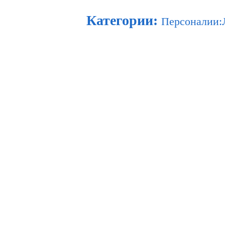
Категории
:
Персоналии: