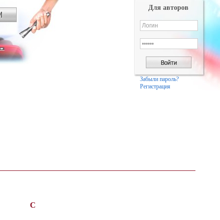
Для авторов
Забыли пароль?
Регистрация
С