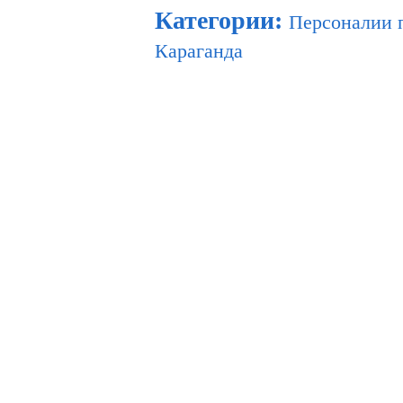
Категории
:
Персоналии 
Караганда