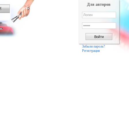
Для авторов
Забыли пароль?
Регистрация