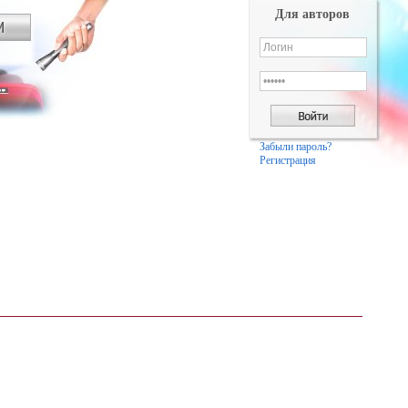
Для авторов
Забыли пароль?
Регистрация