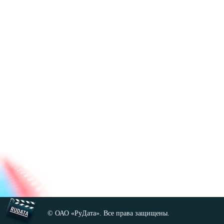
© ОАО «РуДата». Все права защищены.