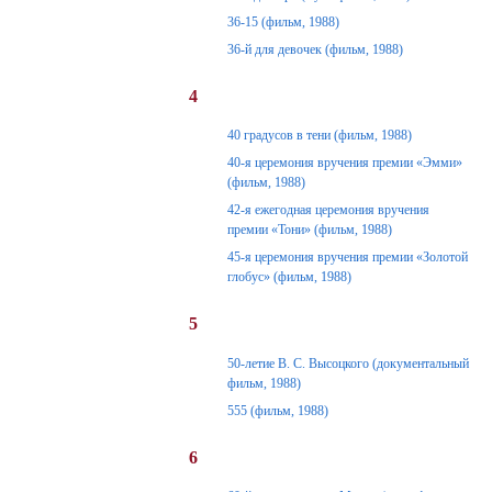
36-15 (фильм, 1988)
36-й для девочек (фильм, 1988)
4
40 градусов в тени (фильм, 1988)
40-я церемония вручения премии «Эмми»
(фильм, 1988)
42-я ежегодная церемония вручения
премии «Тони» (фильм, 1988)
45-я церемония вручения премии «Золотой
глобус» (фильм, 1988)
5
50-летие В. С. Высоцкого (документальный
фильм, 1988)
555 (фильм, 1988)
6