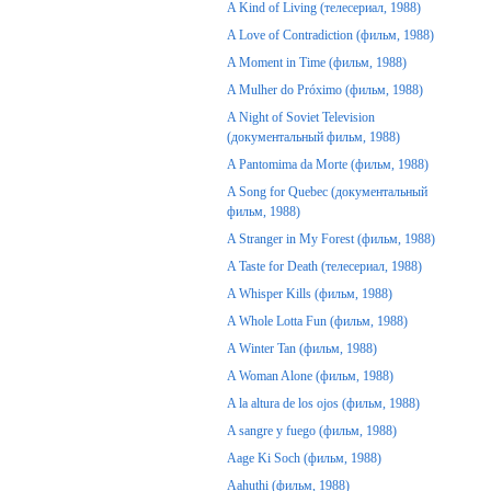
A Kind of Living (телесериал, 1988)
A Love of Contradiction (фильм, 1988)
A Moment in Time (фильм, 1988)
A Mulher do Próximo (фильм, 1988)
A Night of Soviet Television
(документальный фильм, 1988)
A Pantomima da Morte (фильм, 1988)
A Song for Quebec (документальный
фильм, 1988)
A Stranger in My Forest (фильм, 1988)
A Taste for Death (телесериал, 1988)
A Whisper Kills (фильм, 1988)
A Whole Lotta Fun (фильм, 1988)
A Winter Tan (фильм, 1988)
A Woman Alone (фильм, 1988)
A la altura de los ojos (фильм, 1988)
A sangre y fuego (фильм, 1988)
Aage Ki Soch (фильм, 1988)
Aahuthi (фильм, 1988)