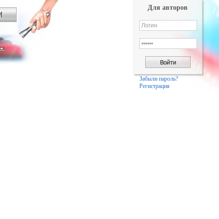
Для авторов
Забыли пароль?
Регистрация