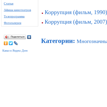
Статьи
Афиша кинотеатров
Коррупция (фильм, 1990
Телепрограмма
Коррупция (фильм, 2007
Фотогалереи
Поделиться
Категории
:
Многозначны
Канал в Яндекс.Дзен