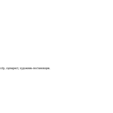
ёр, сценарист, художник-постановщик.