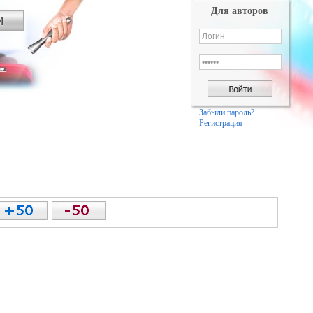
Для авторов
Забыли пароль?
Регистрация