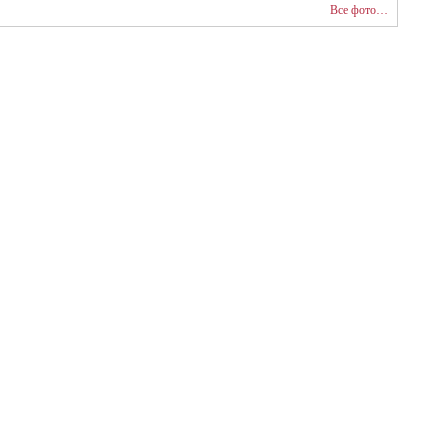
Все фото…