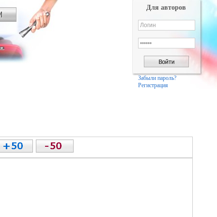
Для авторов
Забыли пароль?
Регистрация