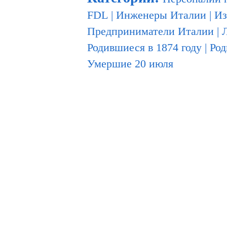
FDL
|
Инженеры Италии
|
Из
Предприниматели Италии
|
Родившиеся в 1874 году
|
Род
Умершие 20 июля