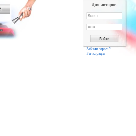
Для авторов
Забыли пароль?
Регистрация