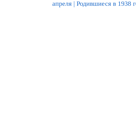
апреля
|
Родившиеся в 1938 г