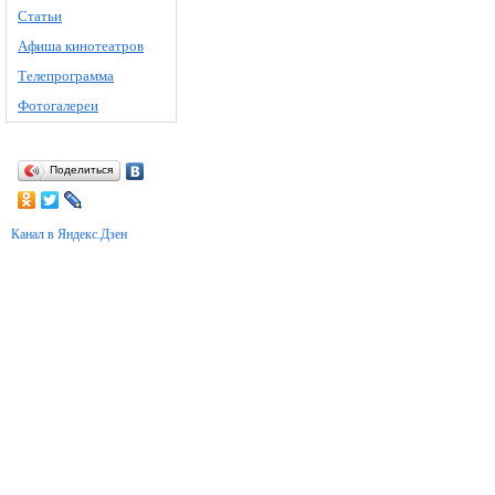
Статьи
Афиша кинотеатров
Телепрограмма
Фотогалереи
Поделиться
Канал в Яндекс.Дзен