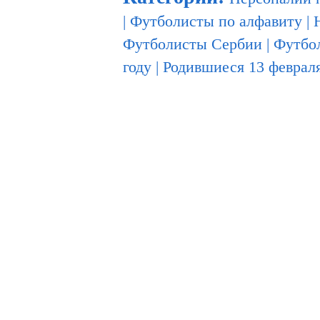
|
Футболисты по алфавиту
|
Футболисты Сербии
|
Футбо
году
|
Родившиеся 13 феврал