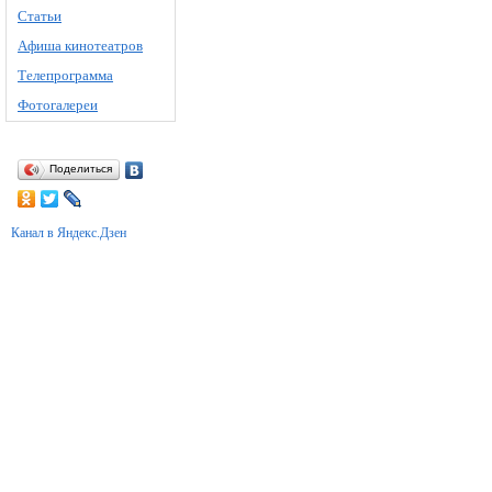
Статьи
Афиша кинотеатров
Телепрограмма
Фотогалереи
Поделиться
Канал в Яндекс.Дзен