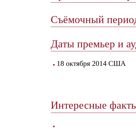
Съёмочный пери
Даты премьер и а
18 октября 2014 США
Интересные факт