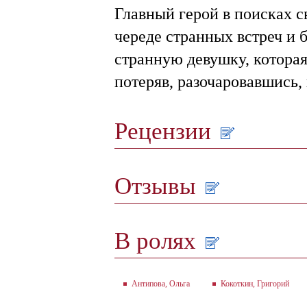
Главный герой в поисках с
череде странных встреч и 
странную девушку, которая
потеряв, разочаровавшись,
Рецензии
Отзывы
В ролях
Антипова, Ольга
Кокоткин, Григорий