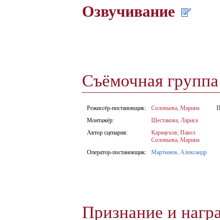
Озвучивание
Съёмочная групп
Режиссёр-постановщик:
Соловьева, Марина
П
Монтажёр:
Шестакова, Лариса
Автор сценария:
Карнаухов, Павел
Соловьева, Марина
Оператор-постановщик:
Мартынов, Александр
Признание и нагр