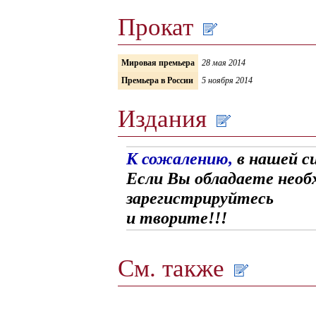
Прокат
Мировая премьера
28 мая 2014
Премьера в России
5 ноября 2014
Издания
К сожалению,
в нашей с
Если Вы обладаете необ
зарегистрируйтесь
и творите!!!
См. также