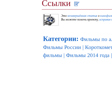
Ссылки
Это
незавершённая статья
о
кинофил
Вы можете помочь проекту,
исправив 
Категории
:
Фильмы по а
Фильмы России
|
Короткоме
фильмы
|
Фильмы 2014 года