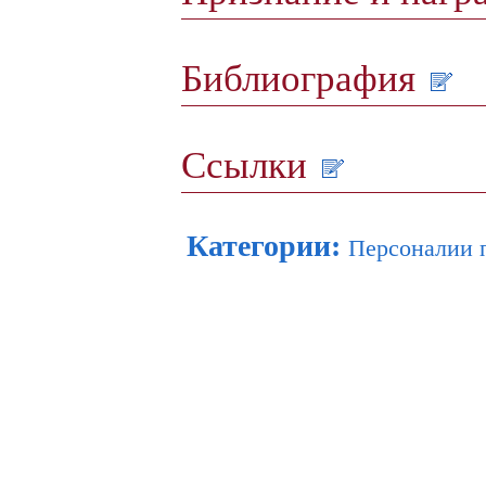
Библиография
Ссылки
Категории
:
Персоналии 