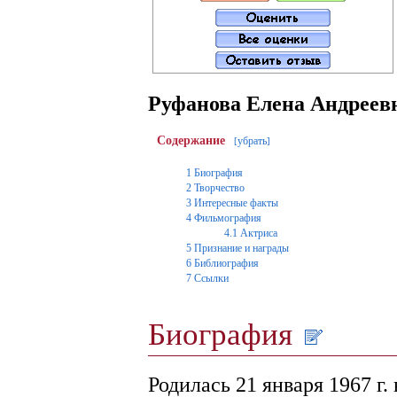
Руфанова Елена Андреев
Содержание
убрать
[
]
1
Биография
2
Творчество
3
Интересные факты
4
Фильмография
4.1
Актриса
5
Признание и награды
6
Библиография
7
Ссылки
Биография
Родилась 21 января 1967 г.