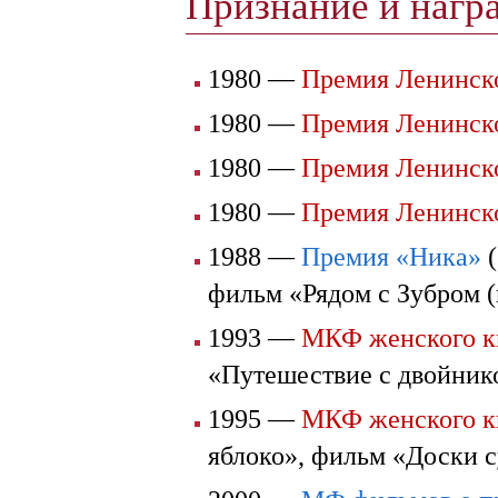
Признание и наг
1980 —
Премия Ленинск
1980 —
Премия Ленинск
1980 —
Премия Ленинск
1980 —
Премия Ленинск
1988 —
Премия «Ника»
(
фильм «Рядом с Зубром (
1993 —
МКФ женского к
«Путешествие с двойник
1995 —
МКФ женского к
яблоко», фильм «Доски 