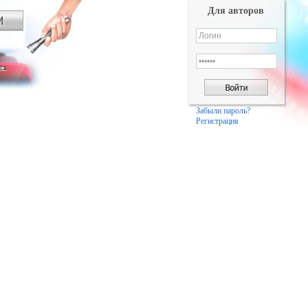
Для авторов
Забыли пароль?
Регистрация