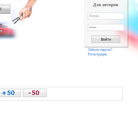
Для авторов
Забыли пароль?
Регистрация