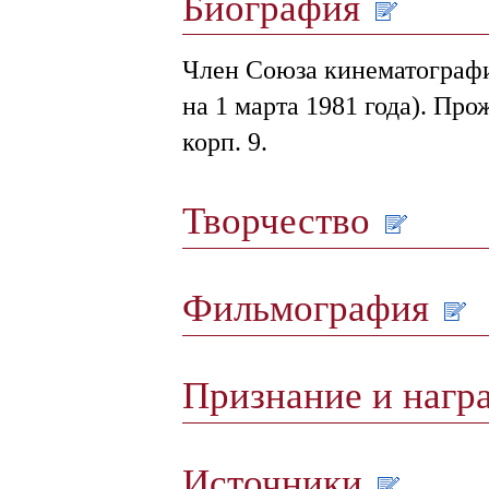
Биография
Член Союза кинематографи
на 1 марта 1981 года). Про
корп. 9.
Творчество
Фильмография
Признание и наг
Источники