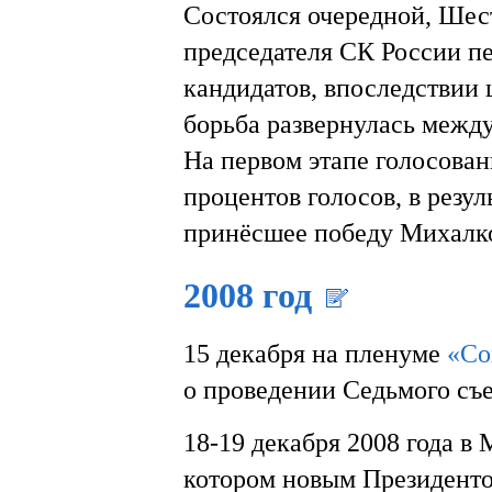
Состоялся очередной, Шес
председателя СК России п
кандидатов, впоследствии 
борьба развернулась межд
На первом этапе голосован
процентов голосов, в резул
принёсшее победу Михалко
2008 год
15 декабря на пленуме
«Со
о проведении Седьмого съ
18-19 декабря 2008 года в
котором новым Президент