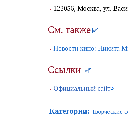
123056, Москва, ул. Васи
См. также
Новости кино: Никита Ми
Ссылки
Официальный сайт
Категории
:
Творческие 