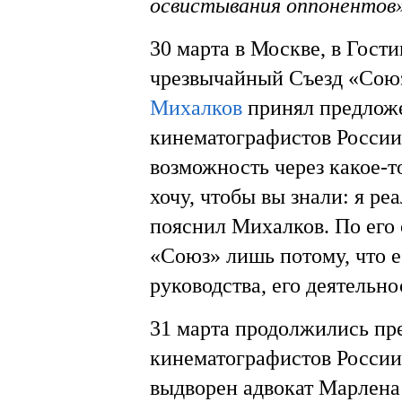
освистывания оппонентов
30 марта в Москве, в Гост
чрезвычайный Съезд «Сою
Михалков
принял предложе
кинематографистов России,
возможность через какое-т
хочу, чтобы вы знали: я ре
пояснил Михалков. По его 
«Союз» лишь потому, что е
руководства, его деятельно
31 марта продолжились пр
кинематографистов России. 
выдворен адвокат Марлен