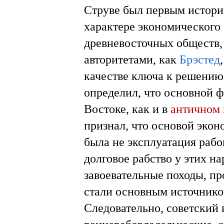
Струве был первым истори
характере экономического
древневосточных обществ,
авторитетами, как
Брэстед
качестве ключа к решению
определил, что основной 
Востоке, как и в
античном
признал, что основой эко
была не эксплуатация рабо
долговое рабство у этих н
завоевательные походы, п
стали основным источнико
Следовательно, советский 