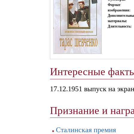
Формат
изображения:
Дополнительны
материалы:
Длительность:
Интересные факт
17.12.1951 выпуск на экра
Признание и наг
Сталинская премия