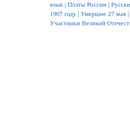
язык
|
Поэты России
|
Русски
1907 году
|
Умершие 27 мая
Участники Великой Отечест