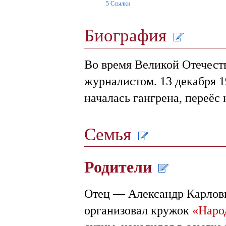
5
Ссылки
Биография
Во время Великой Отечест
журналистом. 13 декабря 1
началась гангрена, переёс
Семья
Родители
Отец — Александр Карлови
организовал кружок
«Наро