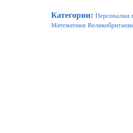
Категории
:
Персоналии 
Математики Великобритани