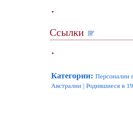
Ссылки
Категории
:
Персоналии 
Австралии
|
Родившиеся в 19