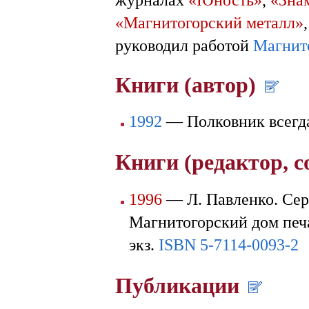
«Магнитогорский металл»
руководил работой
Магнит
Книги (автор)
1992
— Полковник всегд
Книги (редактор, 
1996
— Л. Павленко. Се
Магнитогорский дом печа
экз.
ISBN 5-7114-0093-2
Публикации