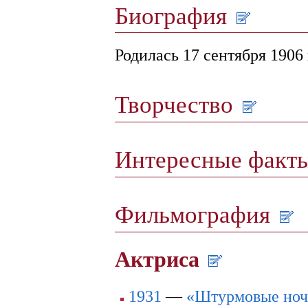
Биография
Родилась 17 сентября 1906 
Творчество
Интересные факт
Фильмография
Актриса
1931
—
«Штурмовые ноч