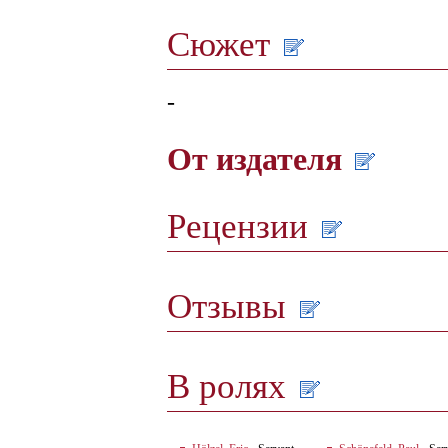
Сюжет
-
От издателя
Рецензии
Отзывы
В ролях