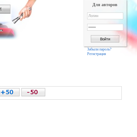
Для авторов
Забыли пароль?
Регистрация