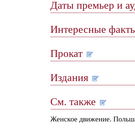
Даты премьер и а
Интересные факт
Прокат
Издания
См. также
Женское движение. Польш