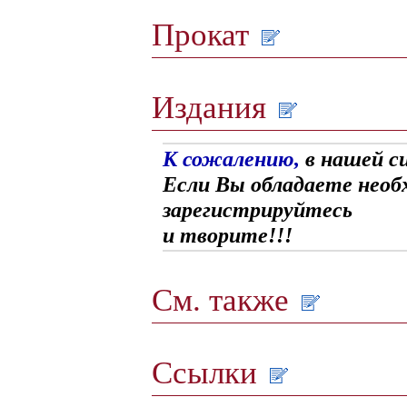
Прокат
Издания
К сожалению,
в нашей с
Если Вы обладаете необ
зарегистрируйтесь
и творите!!!
См. также
Ссылки