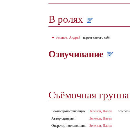
В ролях
Зеленов, Андрей
- играет самого себя
Озвучивание
Съёмочная групп
Режиссёр-постановщик:
Зеленов, Павел
Компози
Автор сценария:
Зеленов, Павел
Оператор-постановщик:
Зеленов, Павел