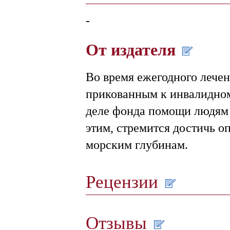
-
От издателя
Во время ежегодного лечен
прикованным к инвалидном
деле фонда помощи людям 
этим, стремится достичь о
морским глубинам.
Рецензии
Отзывы