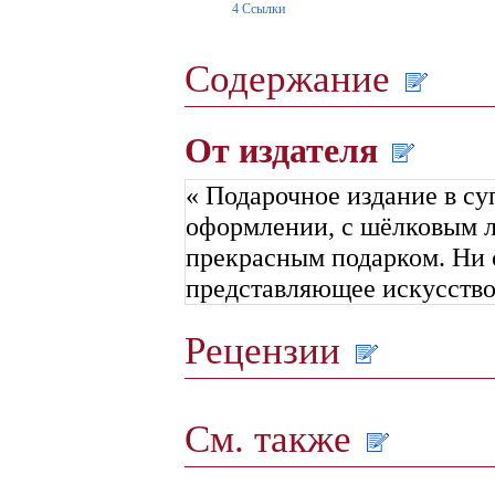
4
Ссылки
Содержание
От издателя
« Подарочное издание в с
оформлении, с шёлковым ля
прекрасным подарком. Ни 
представляющее искусство
Рецензии
См. также