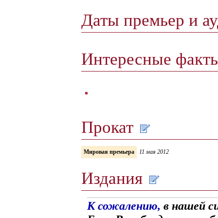
Даты премьер и а
Интересные факт
Прокат
Мировая премьера
11 мая 2012
Издания
К сожалению,
в нашей с