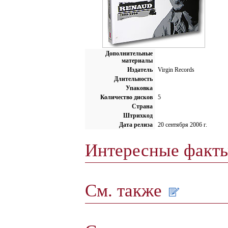
Дополнительные
материалы
Издатель
Virgin Records
Длительность
Упаковка
Количество дисков
5
Страна
Штрихкод
Дата релиза
20 сентября 2006 г.
Интересные факт
См. также