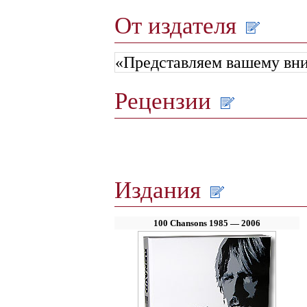
От издателя
«Представляем вашему вн
Рецензии
Издания
100 Chansons 1985 — 2006