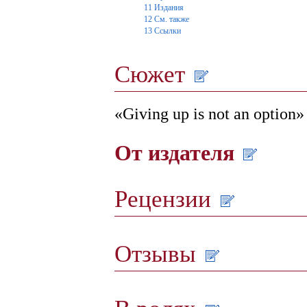
11
Издания
12
См. также
13
Ссылки
Сюжет
«Giving up is not an option»
От издателя
Рецензии
Отзывы