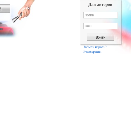
Для авторов
Забыли пароль?
Регистрация